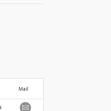
Mail
3