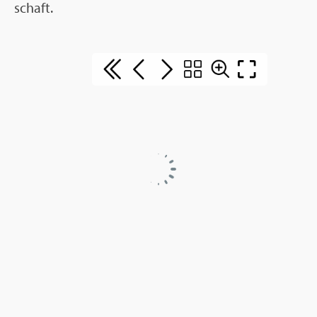
schaft.