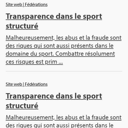
Site web
| Fédérations
Transparence dans le sport
structuré
Malheureusement, les abus et la fraude sont
des riques qui sont aussi présents dans le
domaine du sport. Combattre résolument
ces risques est prim ...
Site web
| Fédérations
Transparence dans le sport
structuré
Malheureusement, les abus et la fraude sont
des riques qui sont aussi présents dans le