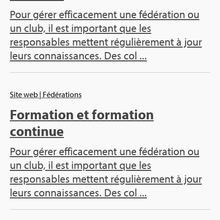
Pour gérer efficacement une fédération ou
un club, il est important que les
responsables mettent régulièrement à jour
leurs connaissances. Des col ...
Site web
| Fédérations
Formation et formation
continue
Pour gérer efficacement une fédération ou
un club, il est important que les
responsables mettent régulièrement à jour
leurs connaissances. Des col ...