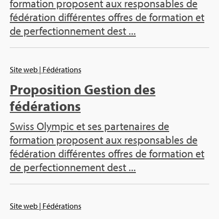
formation proposent aux responsables de
fédération différentes offres de formation et
de perfectionnement dest ...
Site web
| Fédérations
Proposition Gestion des
fédérations
Swiss Olympic et ses partenaires de
formation proposent aux responsables de
fédération différentes offres de formation et
de perfectionnement dest ...
Site web
| Fédérations