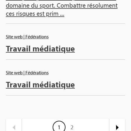
domaine du sport. Combattre résolument
ces risques est prim ...
Site web
| Fédérations
Travail médiatique
Site web
| Fédérations
Travail médiatique
1
2