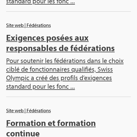
standard pour les fonc ...
Site web
| Fédérations
Exigences posées aux
responsables de fédérations
Pour soutenir les fédérations dans le choix
ciblé de fonctionnaires qualifiés, Swiss
Olympic a créé des profils d’exigences
standard pour les fonc ...
Site web
| Fédérations
Formation et formation
continue