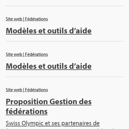
Site web
| Fédérations
Modèles et outils d’aide
Site web
| Fédérations
Modèles et outils d’aide
Site web
| Fédérations
Proposition Gestion des
fédérations
Swiss Olympic et ses partenaires de