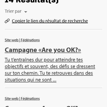
Trier par
Copier le lien du résul­tat de recherche
Site web
| Fédérations
Campagne «Are you OK?»
Tu t’entraînes dur pour atteindre tes
objectifs et souvent, des défis se dressent
sur ton chemin. Tu te retrouves dans des
situations qui ne sont ...
Site web
| Fédérations