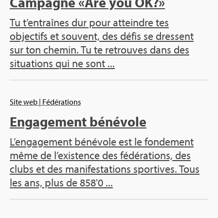
Campagne «Are you OK?»
Tu t’entraînes dur pour atteindre tes
objectifs et souvent, des défis se dressent
sur ton chemin. Tu te retrouves dans des
situations qui ne sont ...
Site web
| Fédérations
Engagement bénévole
L’engagement bénévole est le fondement
même de l’existence des fédérations, des
clubs et des manifestations sportives. Tous
les ans, plus de 858'0 ...