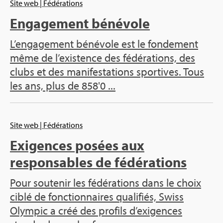
Site web
| Fédérations
Engagement bénévole
L’engagement bénévole est le fondement
même de l’existence des fédérations, des
clubs et des manifestations sportives. Tous
les ans, plus de 858'0 ...
Site web
| Fédérations
Exigences posées aux
responsables de fédérations
Pour soutenir les fédérations dans le choix
ciblé de fonctionnaires qualifiés, Swiss
Olympic a créé des profils d’exigences