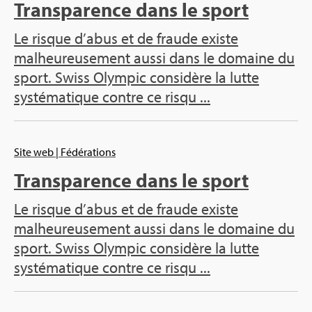
Transparence dans le sport
Le risque d’abus et de fraude existe
malheureusement aussi dans le domaine du
sport. Swiss Olympic considère la lutte
systématique contre ce risqu ...
Site web
| Fédérations
Transparence dans le sport
Le risque d’abus et de fraude existe
malheureusement aussi dans le domaine du
sport. Swiss Olympic considère la lutte
systématique contre ce risqu ...