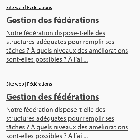
Site web
| Fédérations
Gestion des fédérations
Notre fédération dispose-t-elle des
structures adéquates pour remplir ses
tâches ? À quels niveaux des améliorations
sont-elles possibles ? À l’ai ...
Site web
| Fédérations
Gestion des fédérations
Notre fédération dispose-t-elle des
structures adéquates pour remplir ses
tâches ? À quels niveaux des améliorations
sont-elles possibles ? À l’ai ...