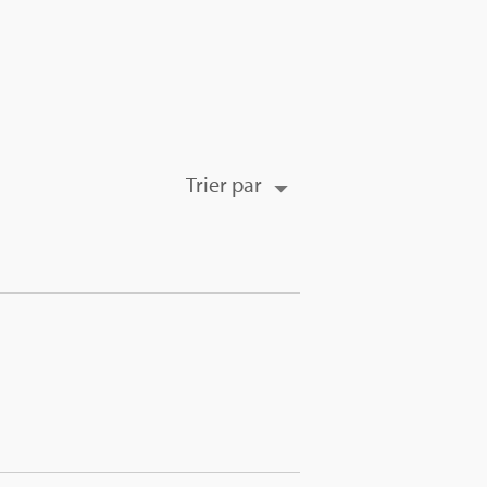
Trier par