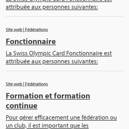
attribuée aux personnes suivantes:
Site web
| Fédérations
Fonctionnaire
La Swiss Olympic Card Fonctionnaire est
attribuée aux personnes suivantes:
Site web
| Fédérations
Formation et formation
continue
Pour gérer efficacement une fédération ou
un club, il est important que les