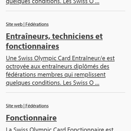
quelques conditions. Les Swiss O ...
Site web
| Fédérations
Entraîneurs, techniciens et
fonctionnaires
Une Swiss Olympic Card Entraîneur/e est
octroyée aux entraîneurs diplômés des
fédérations membres qui remplissent
quelques conditions. Les Swiss O ...
Site web
| Fédérations
Fonctionnaire
La Swiss Olympic Card Fonctionnaire est