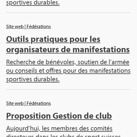
sportives durables.
Site web
| Fédérations
Outils pratiques pour les
organisateurs de manifestations
Recherche de bénévoles, soutien de l’armée
ou conseils et offres pour des manifestations
sportives durables.
Site web
| Fédérations
Proposition Gestion de club
Aujourd’hui, les membres des comités
directeurs dans les clubs de sport suisses