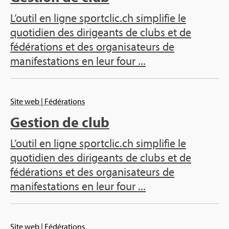
L’outil en ligne sportclic.ch simplifie le
quotidien des dirigeants de clubs et de
fédérations et des organisateurs de
manifestations en leur four ...
Site web
| Fédérations
Gestion de club
L’outil en ligne sportclic.ch simplifie le
quotidien des dirigeants de clubs et de
fédérations et des organisateurs de
manifestations en leur four ...
Site web
| Fédérations