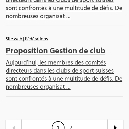
sont confrontés à une multitude de défis. De
nombreuses organisat ...
Site web
| Fédérations
Proposition Gestion de club
Aujourd’hui, les membres des comités
directeurs dans les clubs de sport suisses
sont confrontés à une multitude de défis. De
nombreuses organisat ...
1
2