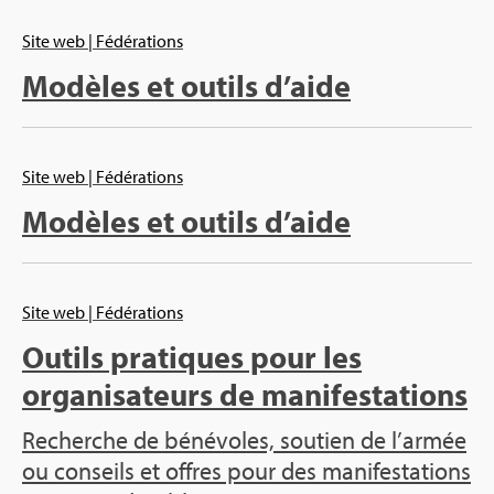
Site web
| Fédérations
Modèles et outils d’aide
Site web
| Fédérations
Modèles et outils d’aide
Site web
| Fédérations
Outils pratiques pour les
organisateurs de manifestations
Recherche de bénévoles, soutien de l’armée
ou conseils et offres pour des manifestations