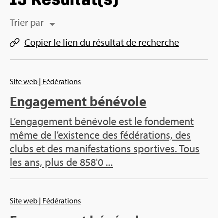
Trier par
Copier le lien du résul­tat de recherche
Site web
| Fédérations
Engagement bénévole
L’engagement bénévole est le fondement
même de l’existence des fédérations, des
clubs et des manifestations sportives. Tous
les ans, plus de 858'0 ...
Site web
| Fédérations