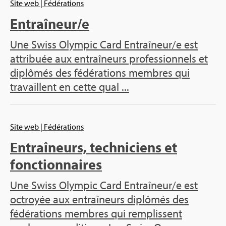
Site web
| Fédérations
Entraîneur/e
Une Swiss Olympic Card Entraîneur/e est
attribuée aux entraîneurs professionnels et
diplômés des fédérations membres qui
travaillent en cette qual ...
Site web
| Fédérations
Entraîneurs, techniciens et
fonctionnaires
Une Swiss Olympic Card Entraîneur/e est
octroyée aux entraîneurs diplômés des
fédérations membres qui remplissent