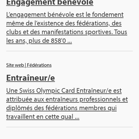
Engagement bénévole
L’engagement bénévole est le fondement
même de l’existence des fédérations, des
clubs et des manifestations sportives. Tous
les ans, plus de 858'0 ...
Site web
| Fédérations
Entraîneur/e
Une Swiss Olympic Card Entraîneur/e est
attribuée aux entraîneurs professionnels et
diplômés des fédérations membres qui
travaillent en cette qual ...