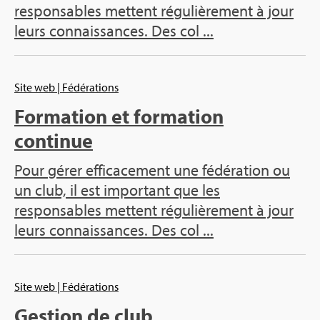
responsables mettent régulièrement à jour
leurs connaissances. Des col ...
Site web
| Fédérations
Formation et formation
continue
Pour gérer efficacement une fédération ou
un club, il est important que les
responsables mettent régulièrement à jour
leurs connaissances. Des col ...
Site web
| Fédérations
Gestion de club