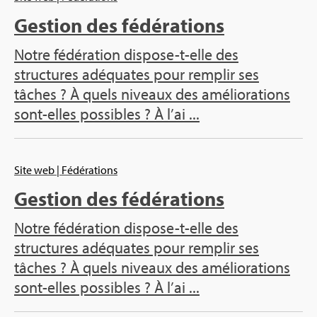
Gestion des fédérations
Notre fédération dispose-t-elle des
structures adéquates pour remplir ses
tâches ? À quels niveaux des améliorations
sont-elles possibles ? À l’ai ...
Site web
| Fédérations
Gestion des fédérations
Notre fédération dispose-t-elle des
structures adéquates pour remplir ses
tâches ? À quels niveaux des améliorations
sont-elles possibles ? À l’ai ...