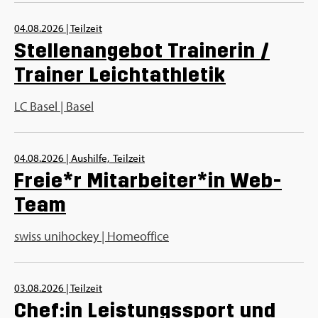
04.08.2026
|
Teilzeit
Stellenangebot Trainerin /
Trainer Leichtathletik
LC Basel | Basel
04.08.2026
|
Aushilfe,
Teilzeit
Freie*r Mitarbeiter*in Web-
Team
swiss unihockey | Homeoffice
03.08.2026
|
Teilzeit
Chef:in Leistungssport und