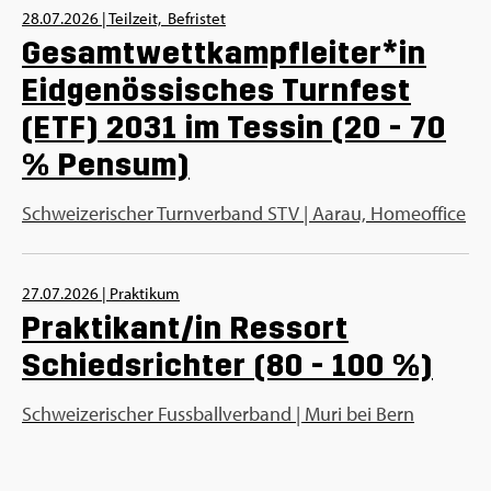
28.07.2026
|
Teilzeit,
Befristet
Gesamtwettkampfleiter*in
Eidgenössisches Turnfest
(ETF) 2031 im Tessin (20 - 70
% Pensum)
Schweizerischer Turnverband STV | Aarau, Homeoffice
27.07.2026
|
Praktikum
Praktikant/in Ressort
Schiedsrichter (80 - 100 %)
Schweizerischer Fussballverband | Muri bei Bern