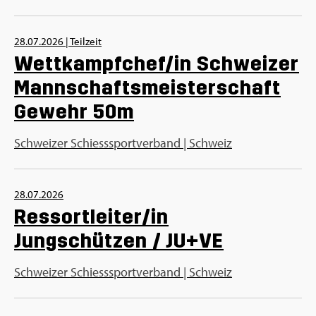
28.07.2026
|
Teilzeit
Wettkampfchef/in Schweizer
Mannschaftsmeisterschaft
Gewehr 50m
Schweizer Schiesssportverband | Schweiz
28.07.2026
Ressortleiter/in
Jungschützen / JU+VE
Schweizer Schiesssportverband | Schweiz