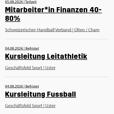
05.08.2026
|
Teilzeit
Mitarbeiter*in Finanzen 40-
80%
Schweizerischer-Handball Verband | Olten / Cham
04.08.2026
|
Befristet
Kursleitung Leitathletik
Geschäftsfeld Sport | Uster
04.08.2026
|
Befristet
Kursleitung Fussball
Geschäftsfeld Sport | Uster