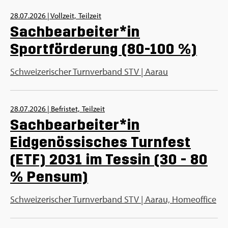
28.07.2026
|
Vollzeit,
Teilzeit
Sachbearbeiter*in
Sportförderung (80-100 %)
Schweizerischer Turnverband STV | Aarau
28.07.2026
|
Befristet,
Teilzeit
Sachbearbeiter*in
Eidgenössisches Turnfest
(ETF) 2031 im Tessin (30 - 80
% Pensum)
Schweizerischer Turnverband STV | Aarau, Homeoffice