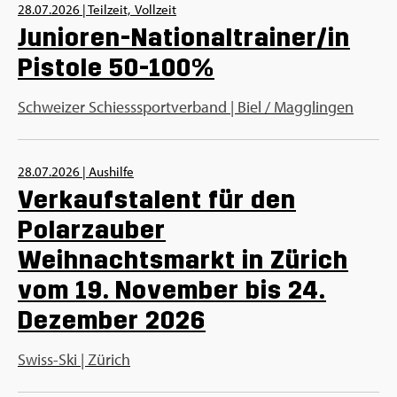
28.07.2026
|
Teilzeit,
Vollzeit
Junioren-Nationaltrainer/in
Pistole 50-100%
Schweizer Schiesssportverband | Biel / Magglingen
28.07.2026
|
Aushilfe
Verkaufstalent für den
Polarzauber
Weihnachtsmarkt in Zürich
vom 19. November bis 24.
Dezember 2026
Swiss-Ski | Zürich