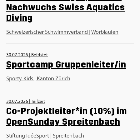
Nachwuchs Swiss Aquatics
Diving
Schweizerischer Schwimmverband | Worblaufen
30.07.2026
|
Befristet
Sportcamp Gruppenleiter/in
Sporty-Kids | Kanton Zürich
30.07.2026
|
Teilzeit
Co-Projektleiter*in (10%) im
OpenSunday Spreitenbach
Stiftung IdéeSport | Spreitenbach