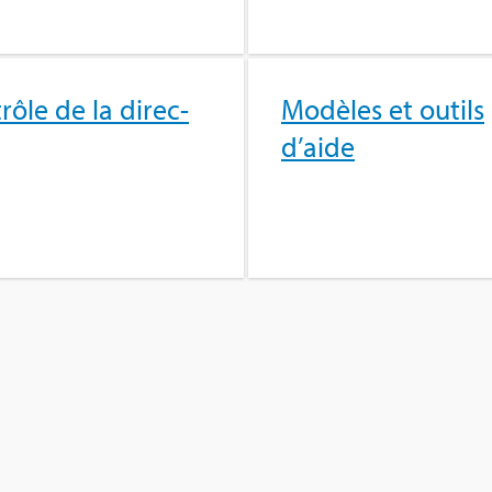
rôle de la direc­
Modèles et outils
d’aide