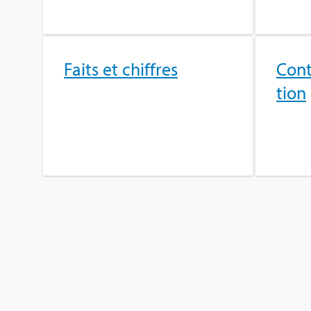
Faits et chiffres
Cont
tion